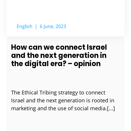
English
|
6 June, 2023
How can we connect Israel
and the next generation in
the digital era? – opinion
The Ethical Tribing strategy to connect
Israel and the next generation is rooted in
marketing and the use of social media.