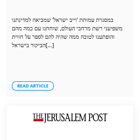
במסגרת עמותת ‘וייב ישראל’ שמביאה למדינתנו
משפיעני רשת מרחבי העולם, שוחחנו עם כמה מהם
והופתענו לטובה ממה שהיה להם לספר על חווית
הביקור בישראל
READ ARTICLE