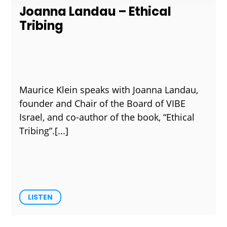
Joanna Landau – Ethical
Tribing
Maurice Klein speaks with Joanna Landau,
founder and Chair of the Board of VIBE
Israel, and co-author of the book, “Ethical
Tribing”.
LISTEN