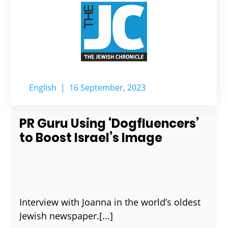
English
|
16 September, 2023
PR Guru Using ‘Dogfluencers’
to Boost Israel’s Image
Interview with Joanna in the world’s oldest
Jewish newspaper.