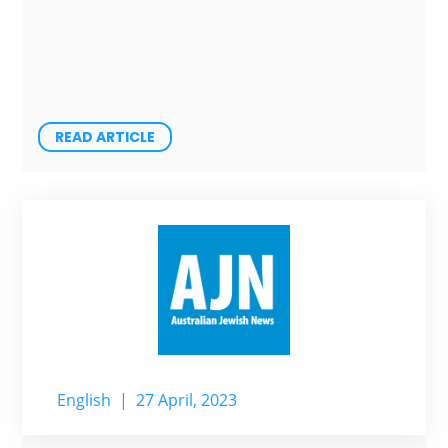
READ ARTICLE
English
|
27 April, 2023