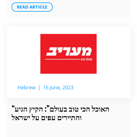
READ ARTICLE
Hebrew
|
16 June, 2023
“האוכל הכי טוב בעולם”: הקיץ הגיע
והתיירים עפים על ישראל