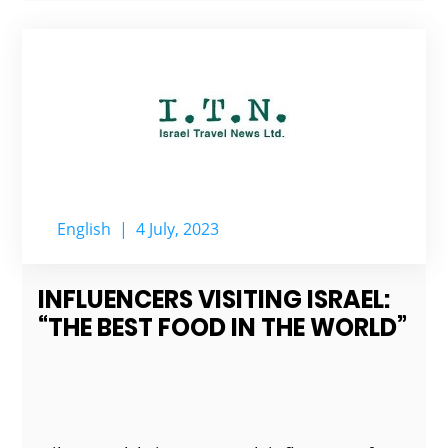
English
|
4 July, 2023
INFLUENCERS VISITING ISRAEL:
“THE BEST FOOD IN THE WORLD”