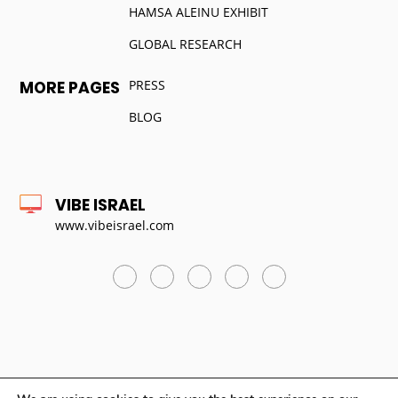
HAMSA ALEINU EXHIBIT
GLOBAL RESEARCH
PRESS
MORE PAGES
BLOG
VIBE ISRAEL
www.vibeisrael.com