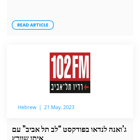
READ ARTICLE
Hebrew
|
21 May, 2023
ג’ואנה לנדאו בפודקסט “לב תל אביב” עם
איתן שוורץ