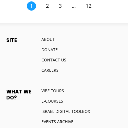
1
2
3
…
12
ABOUT
SITE
DONATE
CONTACT US
CAREERS
VIBE TOURS
WHAT WE
DO?
E-COURSES
ISRAEL DIGITAL TOOLBOX
EVENTS ARCHIVE