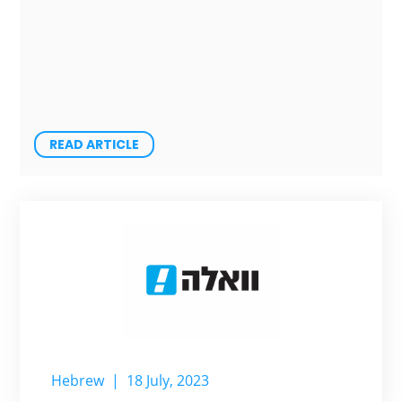
READ ARTICLE
Hebrew
|
18 July, 2023