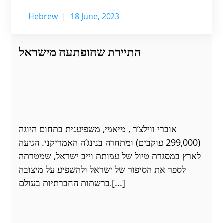
Hebrew
|
18 June, 2023
התיירת שהופתעה מישראל
אוברי ווילצ’ר , מיאמי, משפיענית בתחום היוגה
(299,000 עוקבים) ומתחרה בנינג’ה האמריקני. הגיעה
לארץ במסגרת טיול של עמותת וייב ישראל, שמטרתה
לספר את הסיפור של ישראל ולהשפיע על מיצובה
ברשתות החברתיות בעולם.