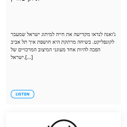
ג’ואנה לנדאו מקדישה את חייה למיתוג ישראל שמעבר
לקונפליקט. בשיחה מרתקת היא חושפת איך תל אביב
הפכה להיות אחד מעוגני המיצוב המרכזיים של
ישראל.
LISTEN