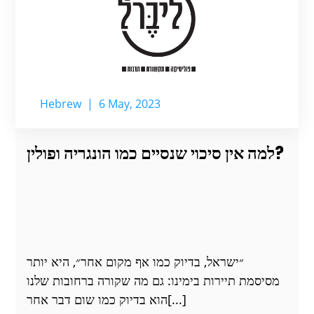
Hebrew
|
6 May, 2023
למה אין סיכוי שנסיים כמו הונגריה ופולין?
״ישראל, בדיוק כמו אף מקום אחר״, היא יותר
מסיסמת תיירות בימינו: גם מה שקורה ברחובות שלנו
הוא בדיוק כמו שום דבר אחר