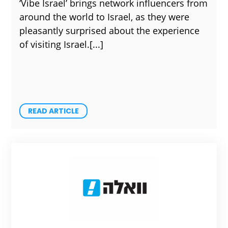
‘Vibe Israel’ brings network influencers from
around the world to Israel, as they were
pleasantly surprised about the experience
of visiting Israel.
READ ARTICLE